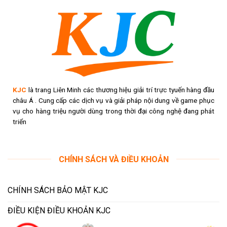
KJC
là trang Liên Minh các thương hiệu giải trí trực tyuến hàng đầu
châu Á . Cung cấp các dịch vụ và giải pháp nội dung về game phục
vụ cho hàng triệu người dùng trong thời đại công nghệ đang phát
triển
CHÍNH SÁCH VÀ ĐIỀU KHOẢN
CHÍNH SÁCH BẢO MẬT KJC
ĐIỀU KIỆN ĐIỀU KHOẢN KJC