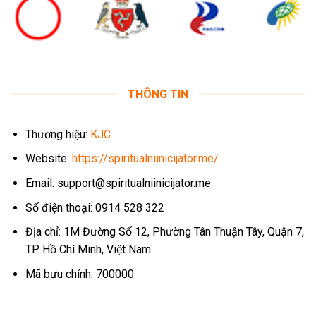
THÔNG TIN
Thương hiệu:
KJC
Website:
https://spiritualniinicijator.me/
Email:
support@spiritualniinicijator.me
Số điện thoại: 0914 528 322
Địa chỉ: 1M Đường Số 12, Phường Tân Thuận Tây, Quận 7,
TP. Hồ Chí Minh, Việt Nam
Mã bưu chính: 700000