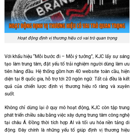
Hoạt động định vị thương hiệu có vai trò quan trọng
Với khẩu hiệu “Mỗi bước đi – Mỗi ý tưởng”, KJC lấy sự sáng
tạo làm trung tâm, đặt yếu tố trải nghiệm người dùng làm ưu
tiên hàng đầu. Hệ thống gồm hơn 40 website toàn cầu, hiện
diện tại 8 quốc gia, hỗ trợ tới 20 ngôn ngữ. Tất cả đều là kết
quả của chiến lược định vị thương hiệu rõ ràng và xuyên
suốt.
Không chỉ dừng lại ở quy mô hoạt động, KJC còn tập trung
phát triển chiều sâu bằng việc xây dựng trung tâm công nghệ
tại châu Á. Đồng thời tích hợp AI và tối ưu hóa nền tảng di
động. Đây chính là những yếu tố giúp định vị thương hiệu