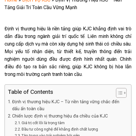
Tảng Giải Trí Toàn Cầu Vững Mạnh
Định vị thương hiệu là nền tảng giúp KJC khẳng định vai trò
dẫn đầu trong ngành giải trí quốc tế. Liên minh không chỉ
cung cấp dịch vụ mà còn xây dựng hệ sinh thái có chiều sâu.
Mọi yếu tố nhận diện, từ thiết kế, truyền thông đến trải
nghiệm người dùng đều được định hình nhất quán. Chính
điều đó tạo ra bản sắc riêng, giúp KJC không bị hòa lẫn
trong môi trường cạnh tranh toàn cầu.
Table of Contents
Định vị thương hiệu KJC – Từ nền tảng vững chắc đến
dấu ấn toàn cầu
Chiến lược định vị thương hiệu đa chiều của KJC
Giá trị cốt lõi là trọng tâm
Đầu tư công nghệ để khẳng định chất lượng
Tập trung vào trải nghiệm hội viên