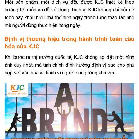
Mỗi sản phẩm, mỗi dịch vụ đều được KJC thiết kế theo
hướng tối giản và dễ sử dụng. Định vị KJC không chỉ nằm ở
logo hay khẩu hiệu, mà thể hiện ngay trong từng thao tác nhỏ
mà người dùng thực hiện hàng ngày.
Định vị thương hiệu trong hành trình toàn cầu
hóa của KJC
Khi bước ra thị trường quốc tế, KJC không áp đặt một hình
ảnh duy nhất, mà tinh chỉnh định hướng định vị sao cho phù
hợp với văn hóa và hành vi người dùng từng khu vực.