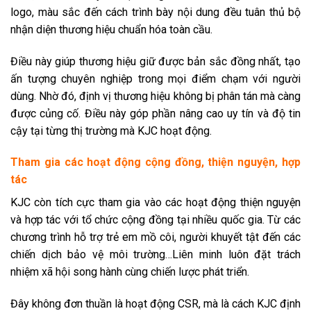
logo, màu sắc đến cách trình bày nội dung đều tuân thủ bộ
nhận diện thương hiệu chuẩn hóa toàn cầu.
Điều này giúp thương hiệu giữ được bản sắc đồng nhất, tạo
ấn tượng chuyên nghiệp trong mọi điểm chạm với người
dùng. Nhờ đó, định vị thương hiệu không bị phân tán mà càng
được củng cố. Điều này góp phần nâng cao uy tín và độ tin
cậy tại từng thị trường mà KJC hoạt động.
Tham gia các hoạt động cộng đồng, thiện nguyện, hợp
tác
KJC còn tích cực tham gia vào các hoạt động thiện nguyện
và hợp tác với tổ chức cộng đồng tại nhiều quốc gia. Từ các
chương trình hỗ trợ trẻ em mồ côi, người khuyết tật đến các
chiến dịch bảo vệ môi trường…Liên minh luôn đặt trách
nhiệm xã hội song hành cùng chiến lược phát triển.
Đây không đơn thuần là hoạt động CSR, mà là cách KJC định