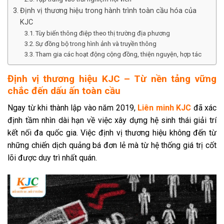
Định vị thương hiệu trong hành trình toàn cầu hóa của
KJC
Tùy biến thông điệp theo thị trường địa phương
Sự đồng bộ trong hình ảnh và truyền thông
Tham gia các hoạt động cộng đồng, thiện nguyện, hợp tác
Định vị thương hiệu KJC – Từ nền tảng vững
chắc đến dấu ấn toàn cầu
Ngay từ khi thành lập vào năm 2019,
Liên minh KJC
đã xác
định tầm nhìn dài hạn về việc xây dựng hệ sinh thái giải trí
kết nối đa quốc gia. Việc định vị thương hiệu không đến từ
những chiến dịch quảng bá đơn lẻ mà từ hệ thống giá trị cốt
lõi được duy trì nhất quán.