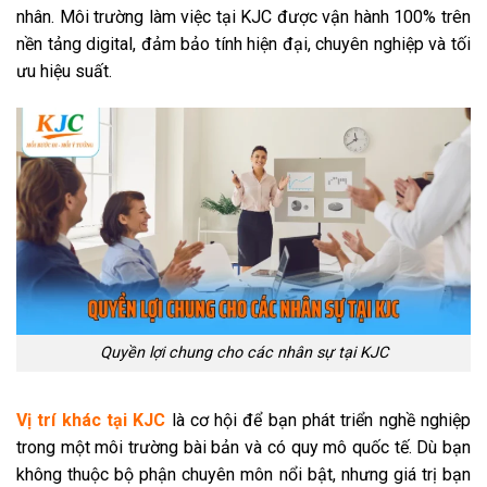
nhân. Môi trường làm việc tại KJC được vận hành 100% trên
nền tảng digital, đảm bảo tính hiện đại, chuyên nghiệp và tối
ưu hiệu suất.
Quyền lợi chung cho các nhân sự tại KJC
Vị trí khác tại KJC
là cơ hội để bạn phát triển nghề nghiệp
trong một môi trường bài bản và có quy mô quốc tế. Dù bạn
không thuộc bộ phận chuyên môn nổi bật, nhưng giá trị bạn