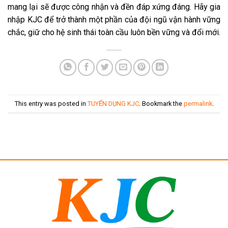
mang lại sẽ được công nhận và đền đáp xứng đáng. Hãy gia
nhập KJC để trở thành một phần của đội ngũ vận hành vững
chắc, giữ cho hệ sinh thái toàn cầu luôn bền vững và đổi mới.
This entry was posted in
TUYỂN DỤNG KJC
. Bookmark the
permalink
.