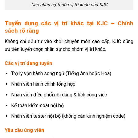
Các nhân sự thuộc vị trí khác của KJC
Tuyển dụng các vị trí khác tại KJC – Chính
sách rõ ràng
Không chỉ đầu tư vào khối chuyên môn cao cấp, KJC cũng
ưu tiên tuyển chọn nhân sự cho nhóm vị trí khác.
Các vị trí đang tuyển
Trợ lý vận hành song ngữ (Tiếng Anh hoặc Hoa)
Nhân viên hành chính tổng hợp
Nhân viên điều phối nội dung & lịch công việc
Kế toán kiểm soát nội bộ
Nhân viên tester nội bộ (không cần kinh nghiệm code)
Yêu cầu ứng viên